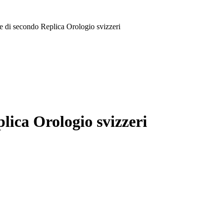
e di secondo Replica Orologio svizzeri
lica Orologio svizzeri