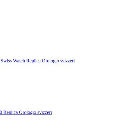
 Swiss Watch Replica Orologio svizzeri
 Replica Orologio svizzeri