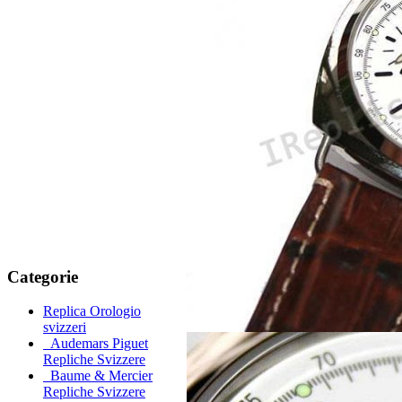
Categorie
Replica Orologio
svizzeri
Audemars Piguet
Repliche Svizzere
Baume & Mercier
Repliche Svizzere