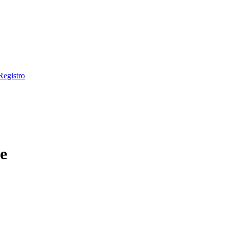
Registro
e