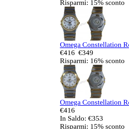
Risparmi: 15% sconto
Omega Constellation Re
€416
€349
Risparmi: 16% sconto
Omega Constellation Re
€416
In Saldo: €353
Risparmi: 15% sconto