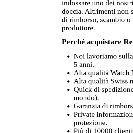
indossare uno dei nostri
doccia. Altrimenti non s
di rimborso, scambio o l
produttore.
Perché acquistare Re
Noi lavoriamo sulla 
5 anni.
Alta qualità Watch
Alta qualità Swiss
Quick di spedizione 
mondo).
Garanzia di rimbors
Private informazion
protezione.
Più di 10000 clienti