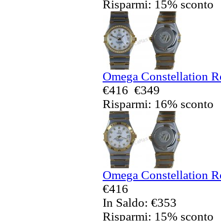
Risparmi: 15% sconto
Omega Constellation Re
€416
€349
Risparmi: 16% sconto
Omega Constellation Re
€416
In Saldo: €353
Risparmi: 15% sconto