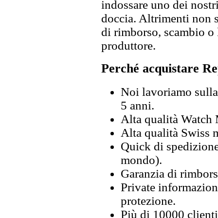
indossare uno dei nostri
doccia. Altrimenti non s
di rimborso, scambio o l
produttore.
Perché acquistare Re
Noi lavoriamo sulla 
5 anni.
Alta qualità Watch
Alta qualità Swiss
Quick di spedizione 
mondo).
Garanzia di rimbors
Private informazion
protezione.
Più di 10000 clienti