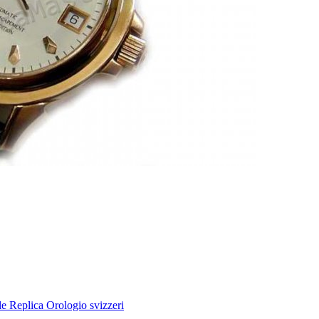
e Replica Orologio svizzeri