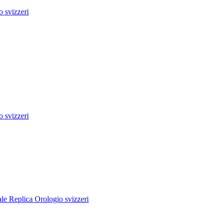
 svizzeri
 svizzeri
e Replica Orologio svizzeri