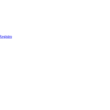
Registro