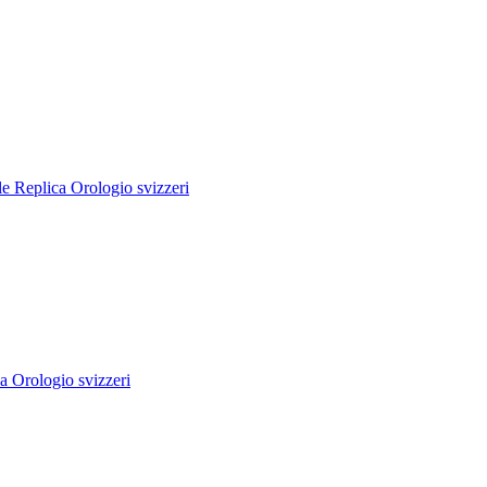
e Replica Orologio svizzeri
 Orologio svizzeri