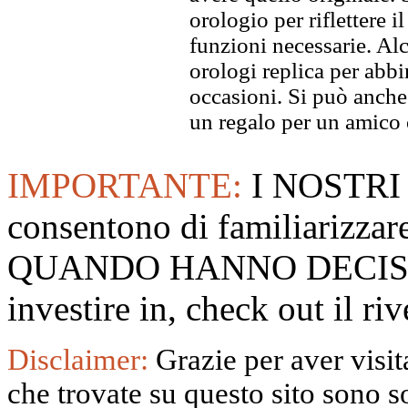
orologio per riflettere il
funzioni necessarie. Alc
orologi replica per abbin
occasioni. Si può anche
un regalo per un amico o
IMPORTANTE:
I NOSTRI
consentono di familiarizzare
QUANDO HANNO DECISO
investire in, check out il 
Disclaimer:
Grazie per aver visita
che trovate su questo sito sono s