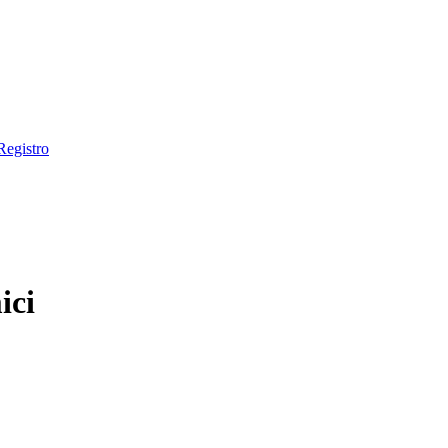
Registro
ici