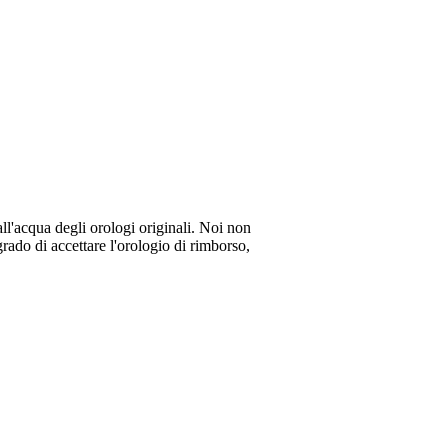
all'acqua degli orologi originali. Noi non
rado di accettare l'orologio di rimborso,