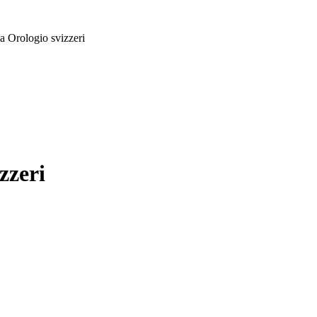
a Orologio svizzeri
zzeri