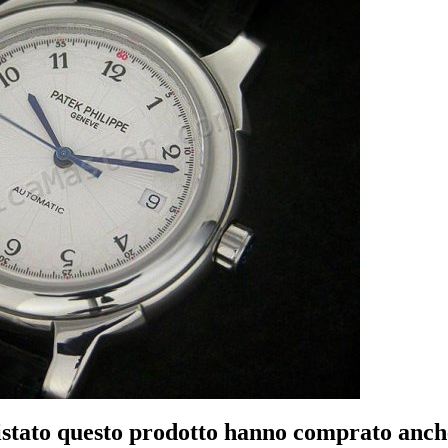
istato questo prodotto hanno comprato anche