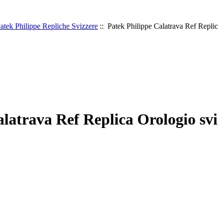
atek Philippe Repliche Svizzere
:: Patek Philippe Calatrava Ref Replic
latrava Ref Replica Orologio svi