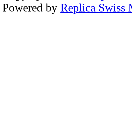
Powered by
Replica Swiss