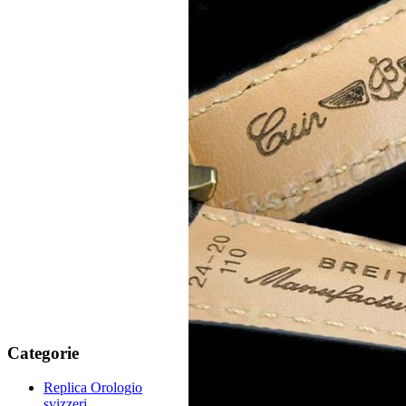
Categorie
Replica Orologio
svizzeri