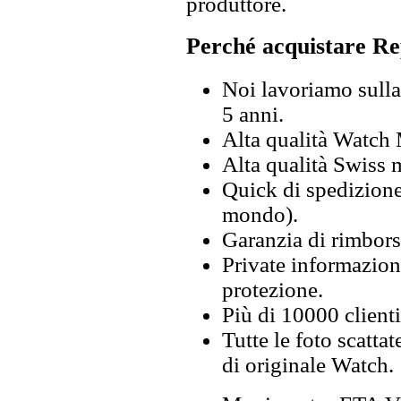
produttore.
Perché acquistare Re
Noi lavoriamo sulla 
5 anni.
Alta qualità Watch
Alta qualità Swiss
Quick di spedizione 
mondo).
Garanzia di rimbors
Private informazion
protezione.
Più di 10000 clienti
Tutte le foto scattat
di originale Watch.