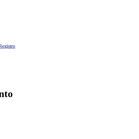
Registro
nto