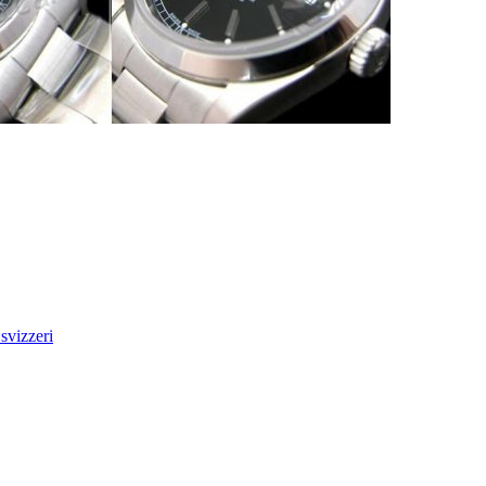
svizzeri