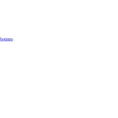
Registro