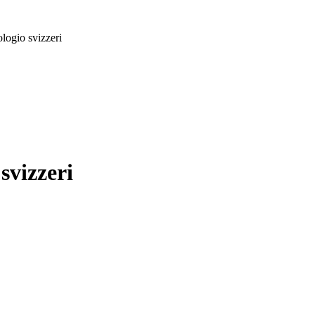
logio svizzeri
svizzeri