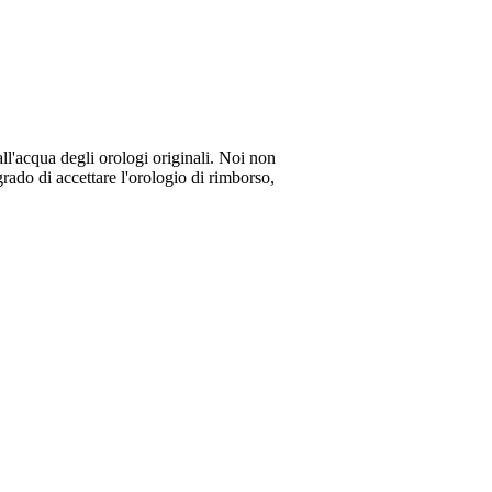
all'acqua degli orologi originali. Noi non
rado di accettare l'orologio di rimborso,