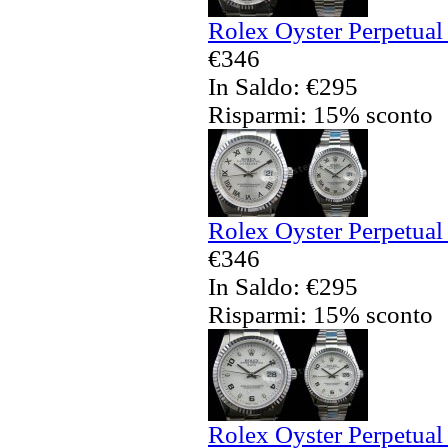
Rolex Oyster Perpetual 
€346
In Saldo: €295
Risparmi: 15% sconto
Rolex Oyster Perpetual 
€346
In Saldo: €295
Risparmi: 15% sconto
Rolex Oyster Perpetual 