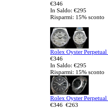
€346
In Saldo: €295
Risparmi: 15% sconto
Rolex Oyster Perpetual 
€346
In Saldo: €295
Risparmi: 15% sconto
Rolex Oyster Perpetual 
€346
€263