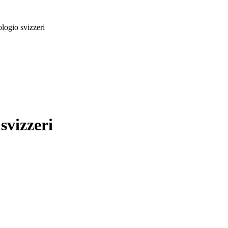
logio svizzeri
svizzeri