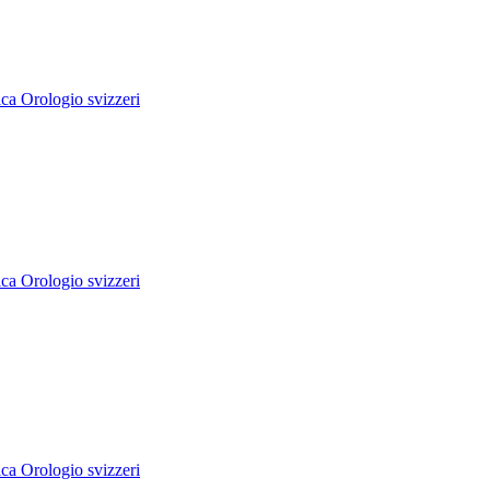
ca Orologio svizzeri
ca Orologio svizzeri
ca Orologio svizzeri