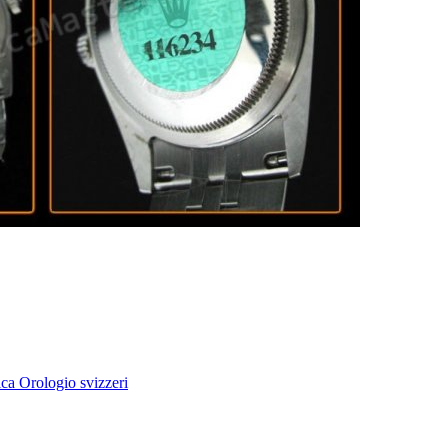
ca Orologio svizzeri