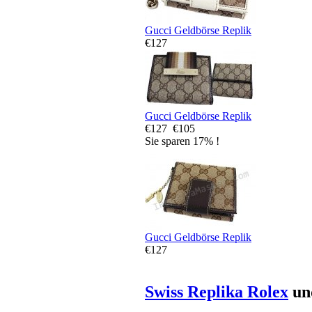
Gucci Geldbörse Replik
€127
Gucci Geldbörse Replik
€127
€105
Sie sparen 17% !
Gucci Geldbörse Replik
€127
Swiss Replika Rolex
un