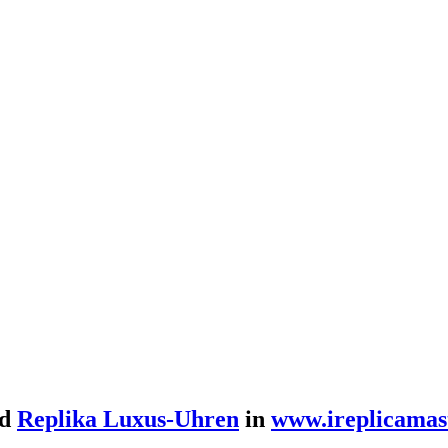
d
Replika Luxus-Uhren
in
www.ireplicamas