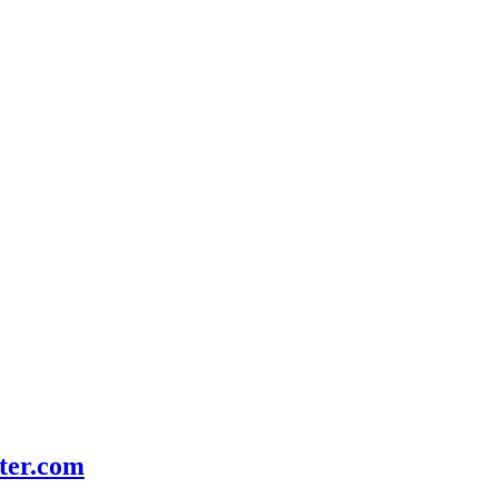
ter.com