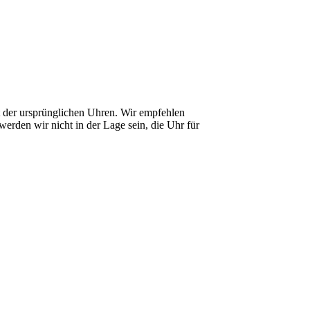
it der ursprünglichen Uhren. Wir empfehlen
erden wir nicht in der Lage sein, die Uhr für