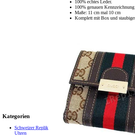
100% echtes Leder.
100% genauen Kennzeichnung 
Maße: 11 cm mal 10 cm
Komplett mit Box und staubige
Kategorien
Schweizer Replik
Uhren