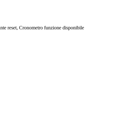
sante reset, Cronometro funzione disponibile