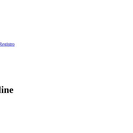
Registro
line