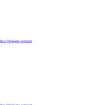
ica Orologio svizzeri