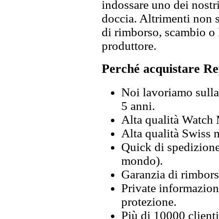
indossare uno dei nostri
doccia. Altrimenti non s
di rimborso, scambio o l
produttore.
Perché acquistare Re
Noi lavoriamo sulla 
5 anni.
Alta qualità Watch
Alta qualità Swiss
Quick di spedizione 
mondo).
Garanzia di rimbors
Private informazion
protezione.
Più di 10000 clienti