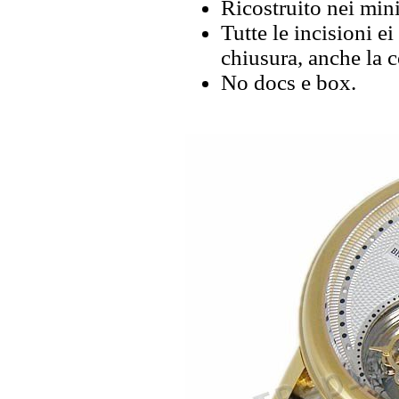
Ricostruito nei mini
Tutte le incisioni ei
chiusura, anche la 
No docs e box.