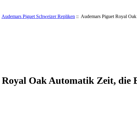
:
Audemars Piguet Schweizer Repliken
:: Audemars Piguet Royal Oak 
 Royal Oak Automatik Zeit, die