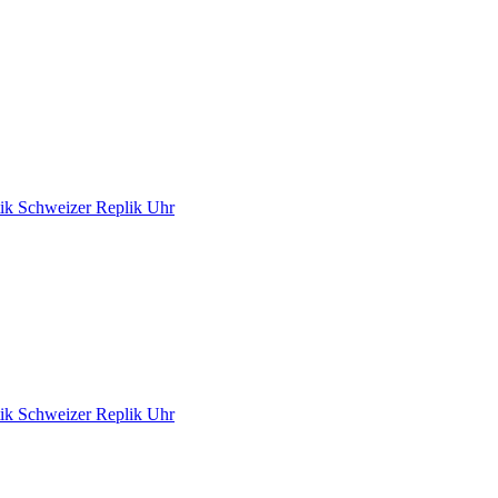
ik Schweizer Replik Uhr
ik Schweizer Replik Uhr