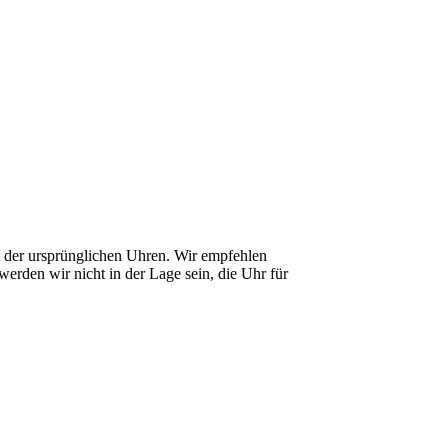
it der ursprünglichen Uhren. Wir empfehlen
erden wir nicht in der Lage sein, die Uhr für