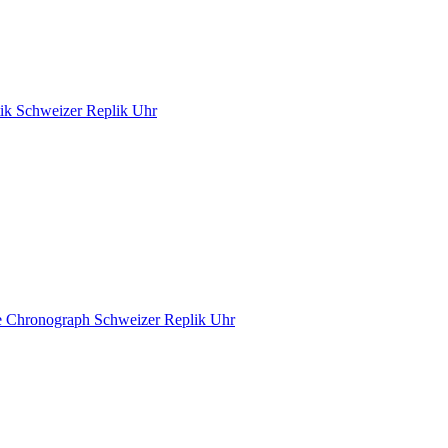
ik Schweizer Replik Uhr
e Chronograph Schweizer Replik Uhr