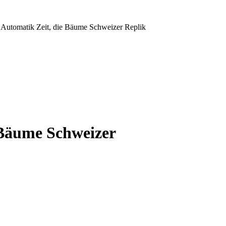
Automatik Zeit, die Bäume Schweizer Replik
 Bäume Schweizer