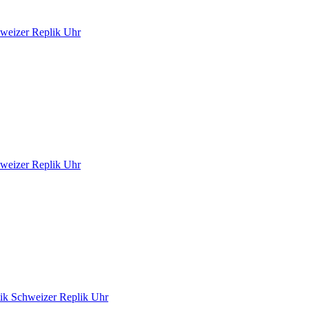
weizer Replik Uhr
weizer Replik Uhr
ik Schweizer Replik Uhr