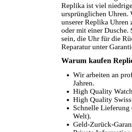
Replika ist viel niedrig
ursprünglichen Uhren. 
unserer Replika Uhren
oder mit einer Dusche. 
sein, die Uhr für die R
Reparatur unter Garanti
Warum kaufen Replic
Wir arbeiten an pro
Jahren.
High Quality Watc
High Quality Swiss
Schnelle Lieferung 
Welt).
Geld-Zurück-Garant