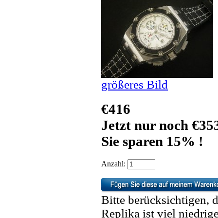
größeres Bild
€416
Jetzt nur noch €35
Sie sparen 15% !
Anzahl:
Bitte berücksichtigen, 
Replika ist viel niedrig