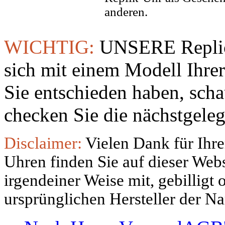
anderen.
WICHTIG:
UNSERE Replic
sich mit einem Modell Ihre
Sie entschieden haben, sch
checken Sie die nächstgeleg
Disclaimer:
Vielen Dank für Ihre
Uhren finden Sie auf dieser Websi
irgendeiner Weise mit, gebilligt
ursprünglichen Hersteller der N