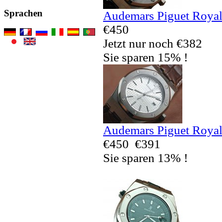
Sprachen
Audemars Piguet Royal
€450
Jetzt nur noch €382
Sie sparen 15% !
Audemars Piguet Royal
€450
€391
Sie sparen 13% !