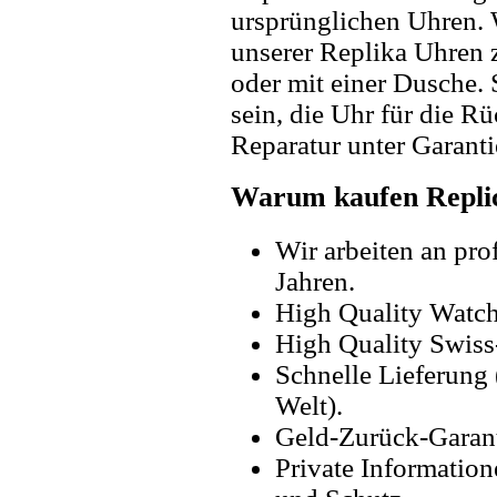
ursprünglichen Uhren. 
unserer Replika Uhren
oder mit einer Dusche. 
sein, die Uhr für die R
Reparatur unter Garanti
Warum kaufen Replic
Wir arbeiten an pro
Jahren.
High Quality Watc
High Quality Swiss
Schnelle Lieferung 
Welt).
Geld-Zurück-Garant
Private Information