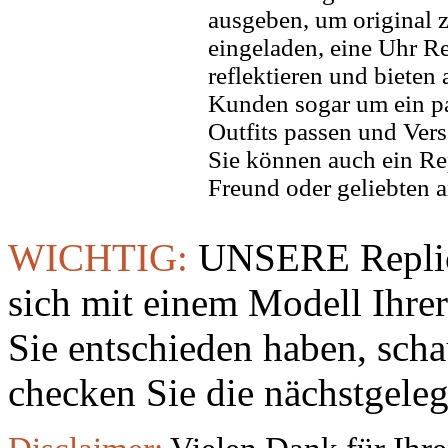
ausgeben, um original z
eingeladen, eine Uhr Re
reflektieren und bieten
Kunden sogar um ein pa
Outfits passen und Vers
Sie können auch ein Re
Freund oder geliebten 
WICHTIG:
UNSERE Replic
sich mit einem Modell Ihre
Sie entschieden haben, sch
checken Sie die nächstgeleg