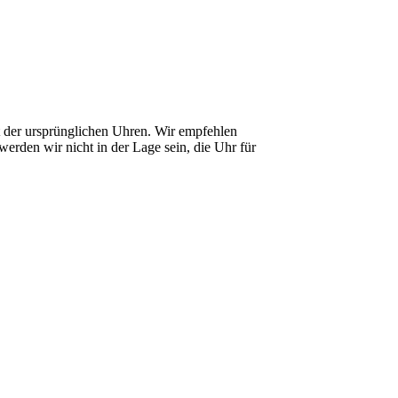
it der ursprünglichen Uhren. Wir empfehlen
erden wir nicht in der Lage sein, die Uhr für