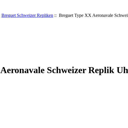
:
Breguet Schweizer Repliken
:: Breguet Type XX Aeronavale Schwei
Aeronavale Schweizer Replik U