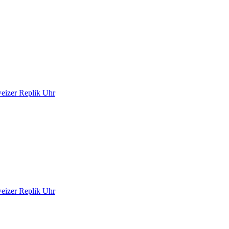
eizer Replik Uhr
eizer Replik Uhr