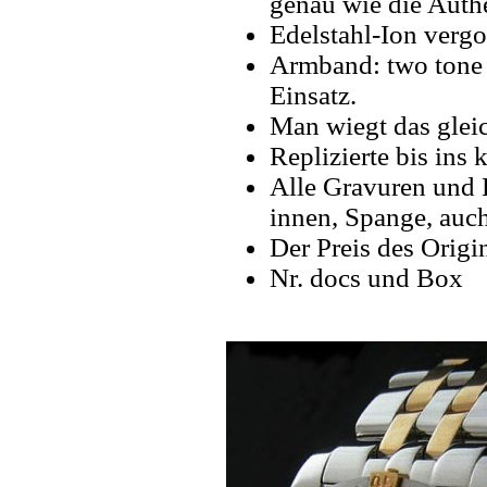
genau wie die Authe
Edelstahl-Ion vergo
Armband: two tone 
Einsatz.
Man wiegt das gleic
Replizierte bis ins k
Alle Gravuren und 
innen, Spange, auch
Der Preis des Origi
Nr. docs und Box