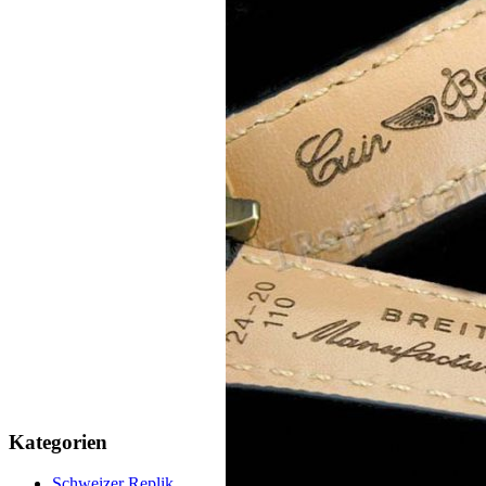
Kategorien
Schweizer Replik