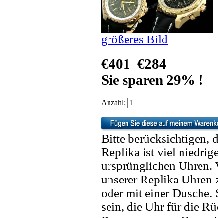
größeres Bild
€401
€284
Sie sparen 29% !
Anzahl:
Bitte berücksichtigen, 
Replika ist viel niedrig
ursprünglichen Uhren. 
unserer Replika Uhren
oder mit einer Dusche. 
sein, die Uhr für die R