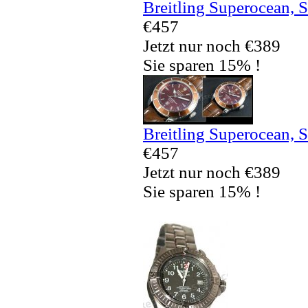
Breitling Superocean, 
€457
Jetzt nur noch €389
Sie sparen 15% !
Breitling Superocean, 
€457
Jetzt nur noch €389
Sie sparen 15% !