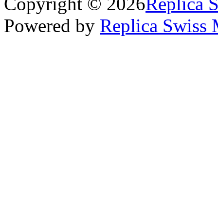
Copyright © 2026
Replica 
Powered by
Replica Swiss