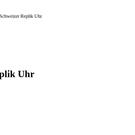
 Schweizer Replik Uhr
plik Uhr