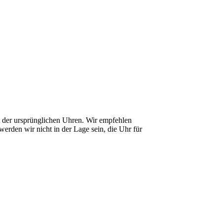
it der ursprünglichen Uhren. Wir empfehlen
erden wir nicht in der Lage sein, die Uhr für