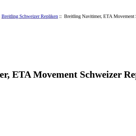
:
Breitling Schweizer Repliken
:: Breitling Navitimer, ETA Movement
mer, ETA Movement Schweizer Re