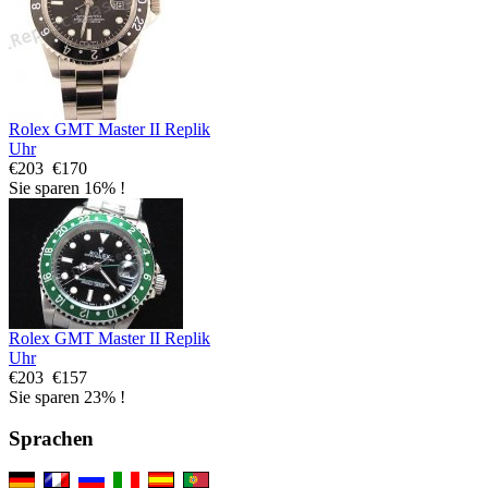
Rolex GMT Master II Replik
Uhr
€203
€170
Sie sparen 16% !
Rolex GMT Master II Replik
Uhr
€203
€157
Sie sparen 23% !
Sprachen