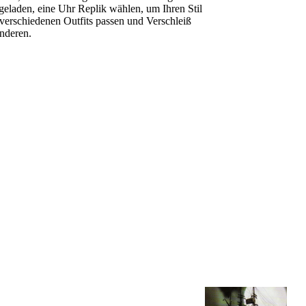
ngeladen, eine Uhr Replik wählen, um Ihren Stil
verschiedenen Outfits passen und Verschleiß
anderen.