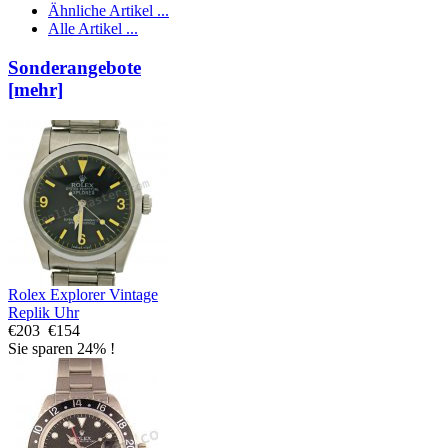
Ähnliche Artikel ...
Alle Artikel ...
Sonderangebote
[mehr]
Rolex Explorer Vintage
Replik Uhr
€203
€154
Sie sparen 24% !