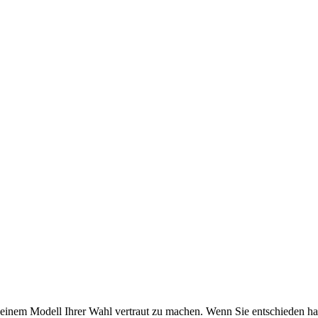
nem Modell Ihrer Wahl vertraut zu machen. Wenn Sie entschieden hab