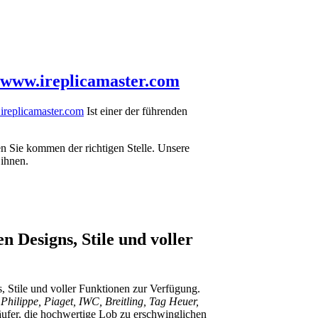
www.ireplicamaster.com
replicamaster.com
Ist einer der führenden
n Sie kommen der richtigen Stelle. Unsere
 ihnen.
n Designs, Stile und voller
 Stile und voller Funktionen zur Verfügung.
hilippe, Piaget, IWC, Breitling, Tag Heuer,
ufer, die hochwertige Lob zu erschwinglichen