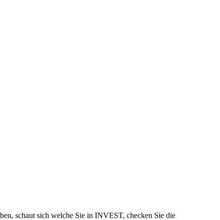
en, schaut sich welche Sie in INVEST, checken Sie die