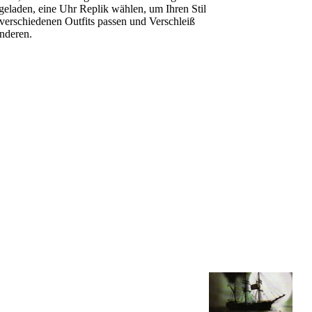
ngeladen, eine Uhr Replik wählen, um Ihren Stil
verschiedenen Outfits passen und Verschleiß
anderen.