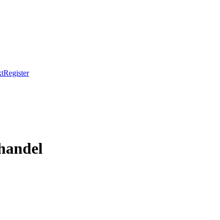
t
Register
handel