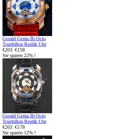
Gerald Genta Bi Octo
Tourbillon Replik Uhr
€203
€158
Sie sparen 22% !
Gerald Genta Bi Octo
Tourbillon Replik Uhr
€203
€178
Sie sparen 12% !