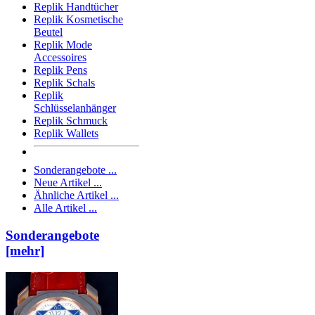
Replik Handtücher
Replik Kosmetische
Beutel
Replik Mode
Accessoires
Replik Pens
Replik Schals
Replik
Schlüsselanhänger
Replik Schmuck
Replik Wallets
Sonderangebote ...
Neue Artikel ...
Ähnliche Artikel ...
Alle Artikel ...
Sonderangebote
[mehr]