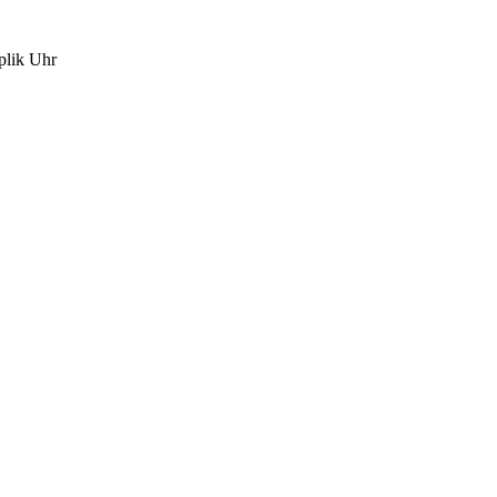
plik Uhr