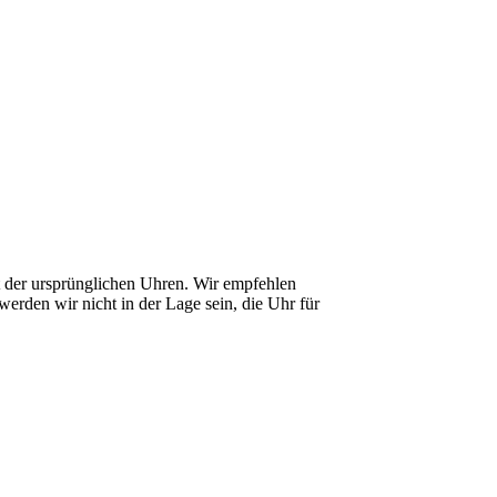
it der ursprünglichen Uhren. Wir empfehlen
erden wir nicht in der Lage sein, die Uhr für