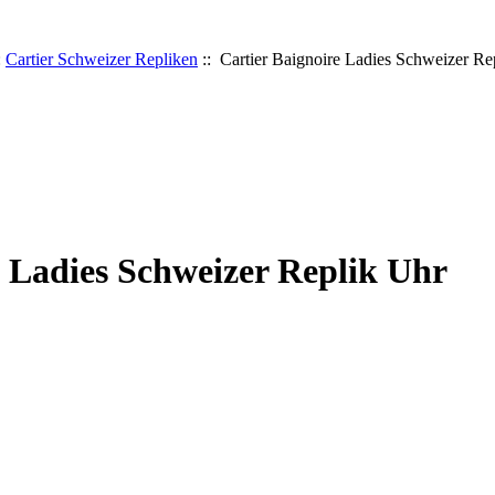
:
Cartier Schweizer Repliken
:: Cartier Baignoire Ladies Schweizer Re
e Ladies Schweizer Replik Uhr