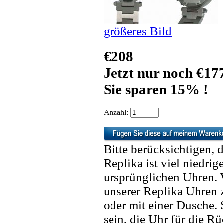
größeres Bild
€208
Jetzt nur noch €17
Sie sparen 15% !
Anzahl:
Bitte berücksichtigen, 
Replika ist viel niedrig
ursprünglichen Uhren. 
unserer Replika Uhren
oder mit einer Dusche. 
sein, die Uhr für die R