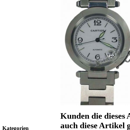
Kunden die dieses 
auch diese Artikel g
Kategorien