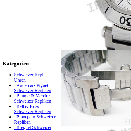
Kategorien
Schweizer Replik
Uhren
Audemars Piguet
Schweizer Repliken
Baume & Mercier
Schweizer Repliken
Bell & Ross
Schweizer Repliken
Blancpain Schweizer
Repliken
Breguet Schweizer