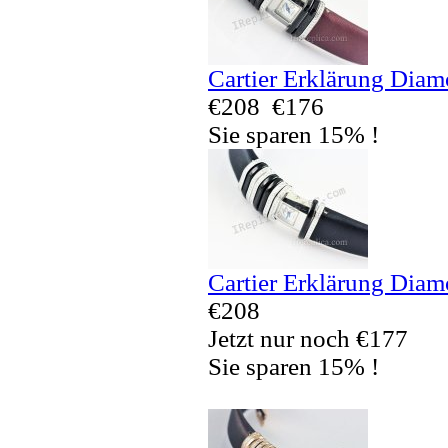
Cartier Erklärung Dia
€208
€176
Sie sparen 15% !
Cartier Erklärung Dia
€208
Jetzt nur noch €177
Sie sparen 15% !