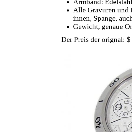
Armband: Edelstahl
Alle Gravuren und 
innen, Spange, auc
Gewicht, genaue Or
Der Preis der orignal: 