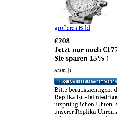
größeres Bild
€208
Jetzt nur noch €17
Sie sparen 15% !
Anzahl:
Bitte berücksichtigen, 
Replika ist viel niedrig
ursprünglichen Uhren. 
unserer Replika Uhren