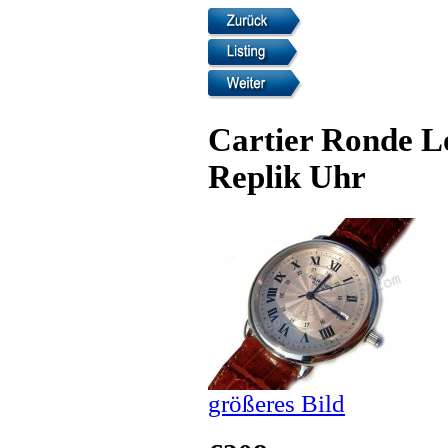
Cartier Ronde Lo
Replik Uhr
größeres Bild