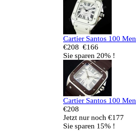
Cartier Santos 100 Men
€208
€166
Sie sparen 20% !
Cartier Santos 100 Men
€208
Jetzt nur noch €177
Sie sparen 15% !