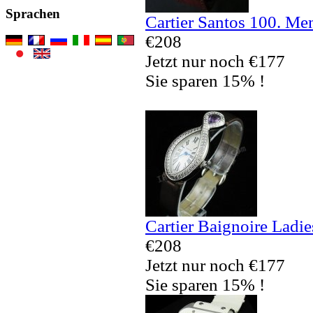
Sprachen
Cartier Santos 100. Me
€208
Jetzt nur noch €177
Sie sparen 15% !
Cartier Baignoire Ladi
€208
Jetzt nur noch €177
Sie sparen 15% !