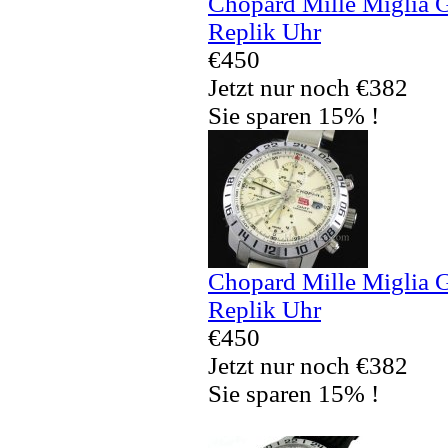
Chopard Mille Miglia
Replik Uhr
€450
Jetzt nur noch €382
Sie sparen 15% !
Chopard Mille Miglia
Replik Uhr
€450
Jetzt nur noch €382
Sie sparen 15% !