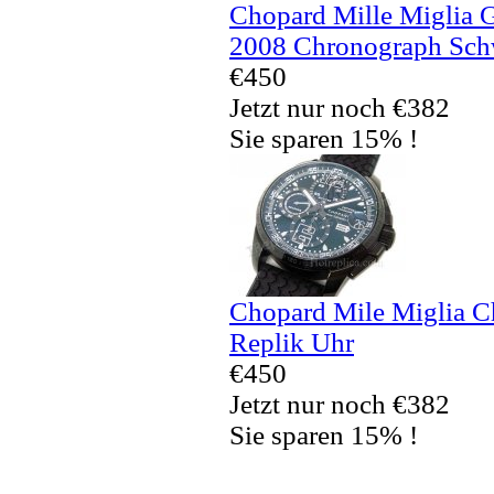
Chopard Mille Miglia 
2008 Chronograph Schw
€450
Jetzt nur noch €382
Sie sparen 15% !
Chopard Mile Miglia 
Replik Uhr
€450
Jetzt nur noch €382
Sie sparen 15% !