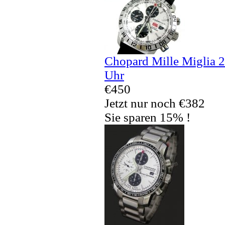
Chopard Mille Miglia 
Uhr
€450
Jetzt nur noch €382
Sie sparen 15% !