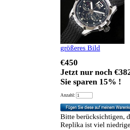
größeres Bild
€450
Jetzt nur noch €38
Sie sparen 15% !
Anzahl:
Bitte berücksichtigen, 
Replika ist viel niedrig