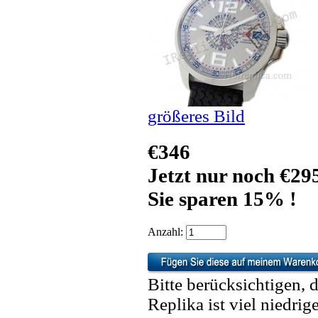
größeres Bild
€346
Jetzt nur noch €29
Sie sparen 15% !
Anzahl:
Bitte berücksichtigen, 
Replika ist viel niedrig