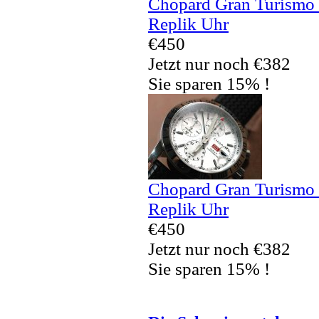
Chopard Gran Turismo
Replik Uhr
€450
Jetzt nur noch €382
Sie sparen 15% !
Chopard Gran Turismo
Replik Uhr
€450
Jetzt nur noch €382
Sie sparen 15% !