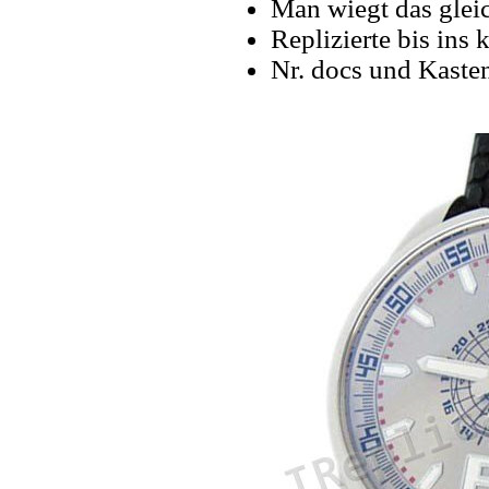
Man wiegt das gleic
Replizierte bis ins k
Nr. docs und Kaste