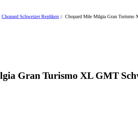
:
Chopard Schweizer Repliken
:: Chopard Mile Milgia Gran Turismo
lgia Gran Turismo XL GMT Schw