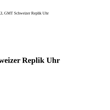
 XL GMT Schweizer Replik Uhr
eizer Replik Uhr