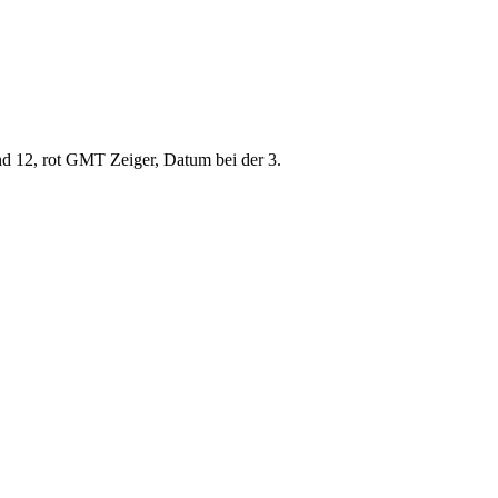
und 12, rot GMT Zeiger, Datum bei der 3.