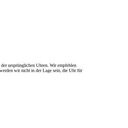
it der ursprünglichen Uhren. Wir empfehlen
erden wir nicht in der Lage sein, die Uhr für