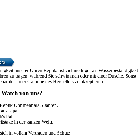
htigkeit unserer Uhren Replika ist viel niedriger als Wasserbeständigke
Uhren zu tragen, während Sie schwimmen oder mit einer Dusche. Sonst w
paratur unter Garantie des Herstellers zu akzeptieren.
 Watch von uns?
 Replik Uhr mehr als 5 Jahren.
aus Japan.
's Fall.
itstage in der ganzen Welt).
sich in vollem Vertrauen und Schutz.