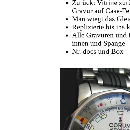
Zurück: Vitrine zur
Gravur auf Case-Fe
Man wiegt das Glei
Replizierte bis ins k
Alle Gravuren und 
innen und Spange
Nr. docs und Box