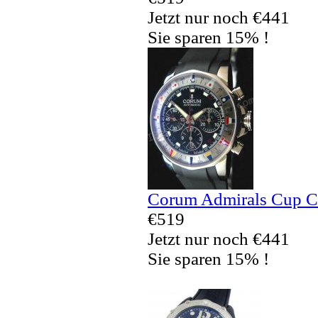
Jetzt nur noch €441
Sie sparen 15% !
Corum Admirals Cup C
€519
Jetzt nur noch €441
Sie sparen 15% !