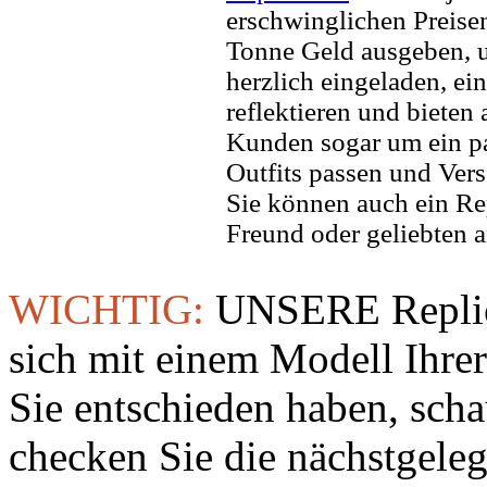
erschwinglichen Preisen
Tonne Geld ausgeben, um
herzlich eingeladen, ei
reflektieren und bieten
Kunden sogar um ein pa
Outfits passen und Vers
Sie können auch ein Re
Freund oder geliebten 
WICHTIG:
UNSERE Replic
sich mit einem Modell Ihre
Sie entschieden haben, sch
checken Sie die nächstgeleg