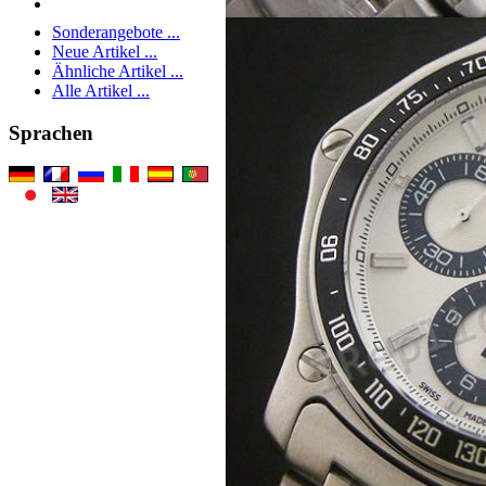
Sonderangebote ...
Neue Artikel ...
Ähnliche Artikel ...
Alle Artikel ...
Sprachen