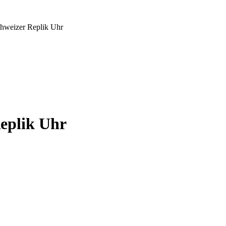
chweizer Replik Uhr
eplik Uhr