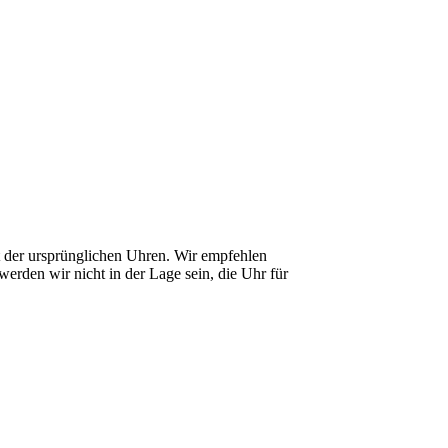
it der ursprünglichen Uhren. Wir empfehlen
erden wir nicht in der Lage sein, die Uhr für