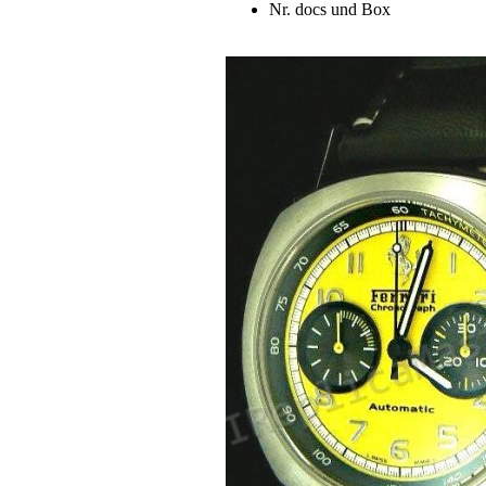
Nr. docs und Box