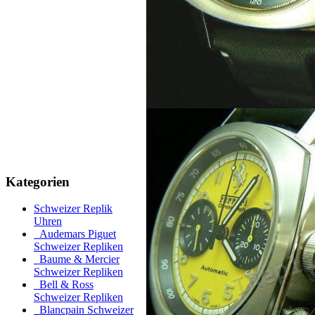
Kategorien
Schweizer Replik
Uhren
Audemars Piguet
Schweizer Repliken
Baume & Mercier
Schweizer Repliken
Bell & Ross
Schweizer Repliken
Blancpain Schweizer