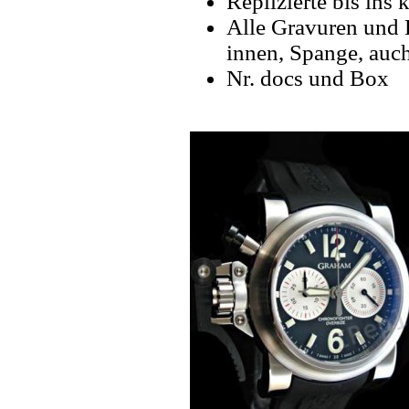
Replizierte bis ins k
Alle Gravuren und 
innen, Spange, auch
Nr. docs und Box