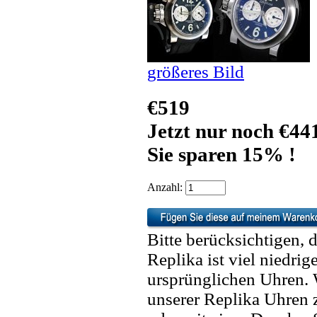
größeres Bild
€519
Jetzt nur noch €44
Sie sparen 15% !
Anzahl:
Bitte berücksichtigen, 
Replika ist viel niedrig
ursprünglichen Uhren. 
unserer Replika Uhren