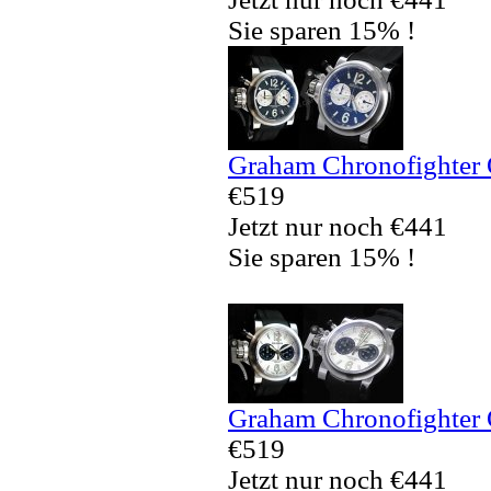
Sie sparen 15% !
Graham Chronofighter 
€519
Jetzt nur noch €441
Sie sparen 15% !
Graham Chronofighter 
€519
Jetzt nur noch €441