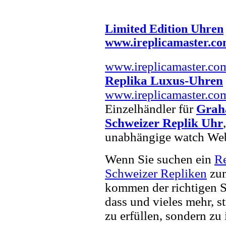
Limited Edition Uhren
www.ireplicamaster.c
www.ireplicamaster.co
Replika Luxus-Uhren
www.ireplicamaster.co
Einzelhändler für
Grah
Schweizer Replik Uhr
unabhängige watch Web
Wenn Sie suchen ein
R
Schweizer Repliken
zum
kommen der richtigen S
dass und vieles mehr, s
zu erfüllen, sondern zu 