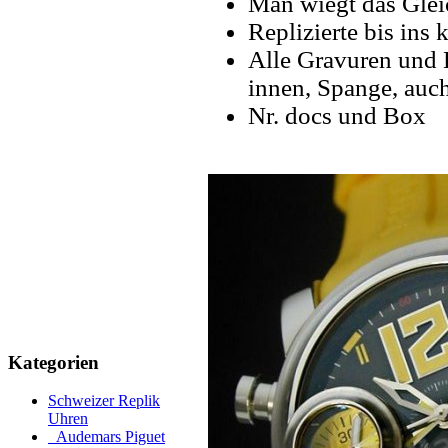
Man wiegt das Glei
Replizierte bis ins k
Alle Gravuren und 
innen, Spange, auch
Nr. docs und Box
Kategorien
Schweizer Replik
Uhren
Audemars Piguet