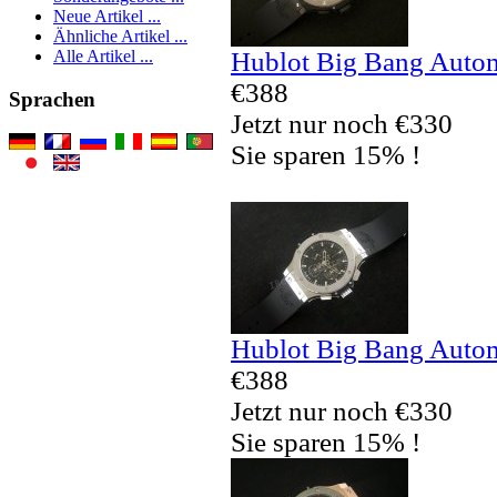
Neue Artikel ...
Ähnliche Artikel ...
Hublot Big Bang Autom
Alle Artikel ...
€388
Sprachen
Jetzt nur noch €330
Sie sparen 15% !
Hublot Big Bang Autom
€388
Jetzt nur noch €330
Sie sparen 15% !