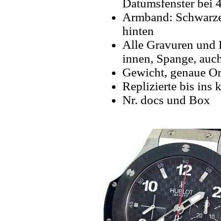
Datumsfenster bei 
Armband: Schwarz
hinten
Alle Gravuren und 
innen, Spange, auch
Gewicht, genaue Or
Replizierte bis ins k
Nr. docs und Box