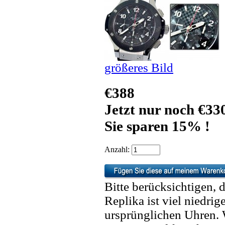
größeres Bild
€388
Jetzt nur noch €33
Sie sparen 15% !
Anzahl:
Bitte berücksichtigen, 
Replika ist viel niedrig
ursprünglichen Uhren. 