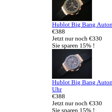
Hublot Big Bang Autom
€388
Jetzt nur noch €330
Sie sparen 15% !
Hublot Big Bang Autom
Uhr
€388
Jetzt nur noch €330
Sie sparen 15% !