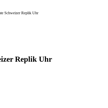
te Schweizer Replik Uhr
izer Replik Uhr