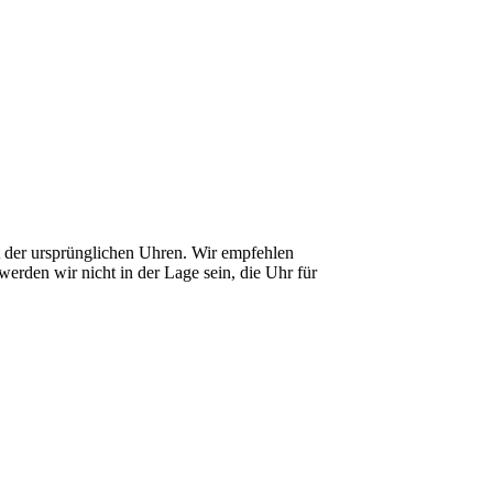
it der ursprünglichen Uhren. Wir empfehlen
erden wir nicht in der Lage sein, die Uhr für