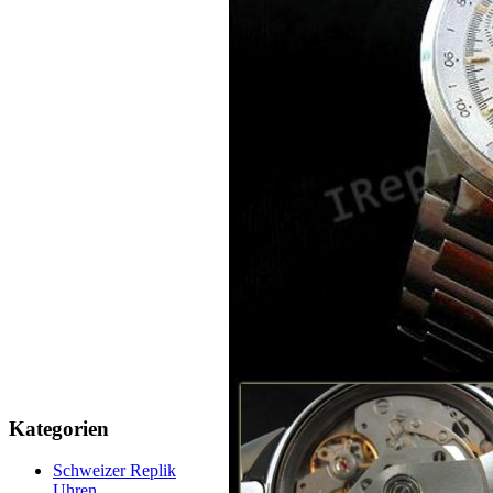
Kategorien
Schweizer Replik
Uhren