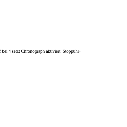
 bei 4 setzt Chronograph aktiviert, Stoppuhr-