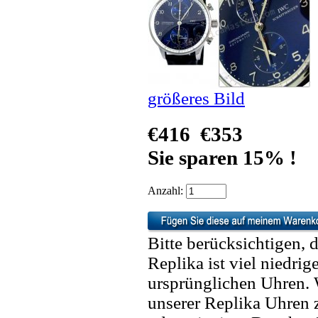
größeres Bild
€416
€353
Sie sparen 15% !
Anzahl:
Bitte berücksichtigen, 
Replika ist viel niedrig
ursprünglichen Uhren. 
unserer Replika Uhren