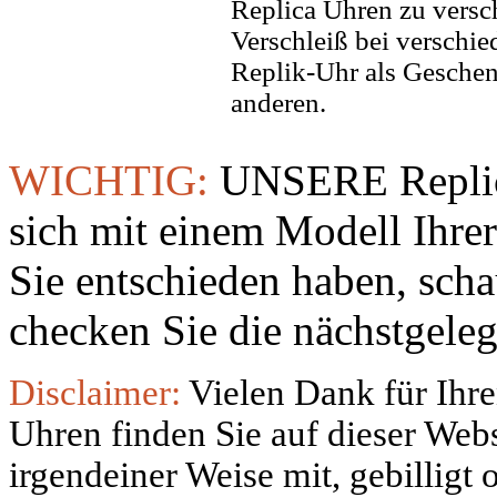
Replica Uhren zu versc
Verschleiß bei verschi
Replik-Uhr als Geschen
anderen.
WICHTIG:
UNSERE Replic
sich mit einem Modell Ihre
Sie entschieden haben, sch
checken Sie die nächstgeleg
Disclaimer:
Vielen Dank für Ihre
Uhren finden Sie auf dieser Websi
irgendeiner Weise mit, gebilligt