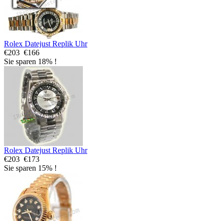
Rolex Datejust Replik Uhr
€203
€166
Sie sparen 18% !
Rolex Datejust Replik Uhr
€203
€173
Sie sparen 15% !