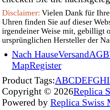
Disclaimer:
Vielen Dank für Ihre
Uhren finden Sie auf dieser Websi
irgendeiner Weise mit, gebilligt
ursprünglichen Hersteller der N
Nach Hause
Versand
AGB'
Map
Register
Product Tags:
A
B
C
D
E
F
G
H
I
Copyright © 2026
Replica 
Powered by
Replica Swiss