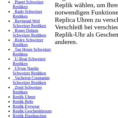
Piaget Schweizer
Replik wählen, um Ihren 
Repliken
notwendigen Funktione
Rado Schweizer
Repliken
Replica Uhren zu versc
Raymond Weil
Verschleiß bei verschi
Schweizer Repliken
Roger Dubuis
Replik-Uhr als Geschen
Schweizer Repliken
Rolex Schweizer
anderen.
Repliken
Tag Heuer Schweizer
Repliken
U-Boat Schweizer
Repliken
Ulysse Nardin
Schweizer Repliken
Vacheron Constantin
Schweizer Repliken
Zenit Schweizer
Repliken
Replik Uhren
Replik Belts
Replik Eyewear
Replik Geschenkboxen
Replik Handtaschen