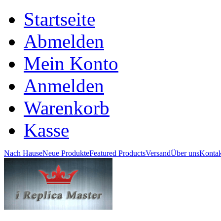
Startseite
Abmelden
Mein Konto
Anmelden
Warenkorb
Kasse
Nach Hause
Neue Produkte
Featured Products
Versand
Über uns
Kontak