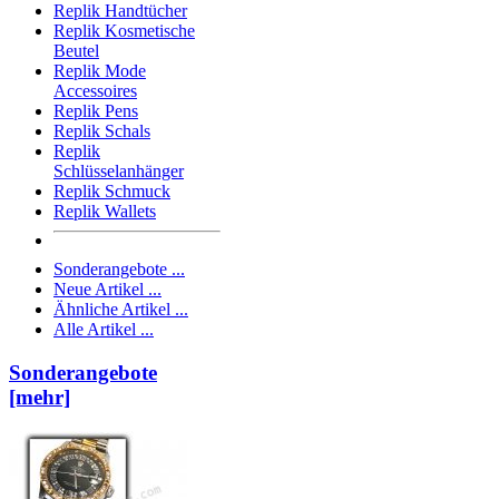
Replik Handtücher
Replik Kosmetische
Beutel
Replik Mode
Accessoires
Replik Pens
Replik Schals
Replik
Schlüsselanhänger
Replik Schmuck
Replik Wallets
Sonderangebote ...
Neue Artikel ...
Ähnliche Artikel ...
Alle Artikel ...
Sonderangebote
[mehr]