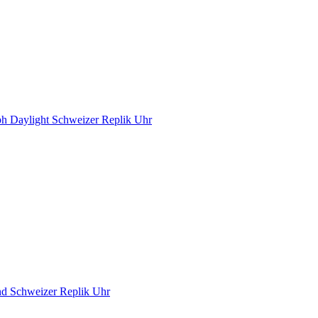
ph Daylight Schweizer Replik Uhr
ond Schweizer Replik Uhr