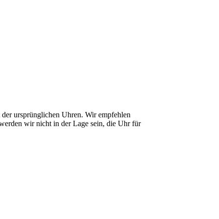
it der ursprünglichen Uhren. Wir empfehlen
erden wir nicht in der Lage sein, die Uhr für