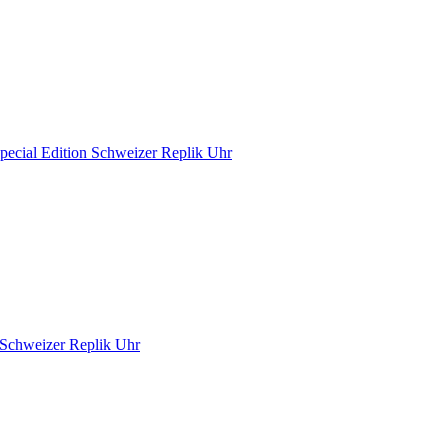
pecial Edition Schweizer Replik Uhr
 Schweizer Replik Uhr