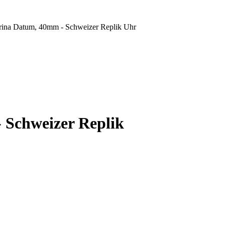
rina Datum, 40mm - Schweizer Replik Uhr
 Schweizer Replik