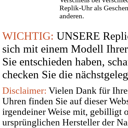
Replik-Uhr als Geschen
anderen.
WICHTIG:
UNSERE Replic
sich mit einem Modell Ihre
Sie entschieden haben, sch
checken Sie die nächstgeleg
Disclaimer:
Vielen Dank für Ihre
Uhren finden Sie auf dieser Websi
irgendeiner Weise mit, gebilligt
ursprünglichen Hersteller der N