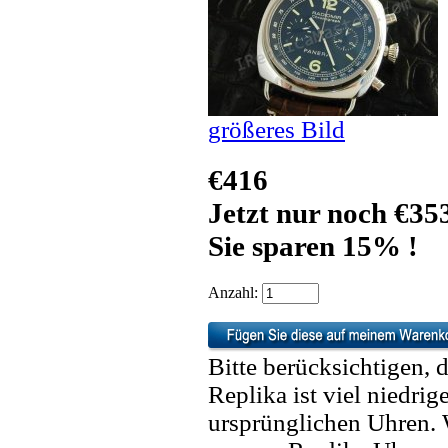
größeres Bild
€416
Jetzt nur noch €35
Sie sparen 15% !
Anzahl:
Bitte berücksichtigen, 
Replika ist viel niedrig
ursprünglichen Uhren. 