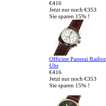
€416
Jetzt nur noch €353
Sie sparen 15% !
Officine Panerai Radio
Uhr
€416
Jetzt nur noch €353
Sie sparen 15% !