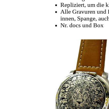
Repliziert, um die k
Alle Gravuren und 
innen, Spange, auch
Nr. docs und Box