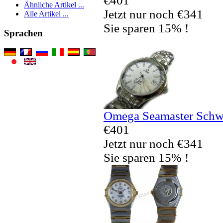
€401
Ähnliche Artikel ...
Jetzt nur noch €341
Alle Artikel ...
Sie sparen 15% !
Sprachen
Omega Seamaster Schwe
€401
Jetzt nur noch €341
Sie sparen 15% !