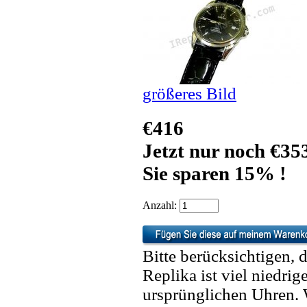
größeres Bild
€416
Jetzt nur noch €35
Sie sparen 15% !
Anzahl:
Bitte berücksichtigen, 
Replika ist viel niedrig
ursprünglichen Uhren. 