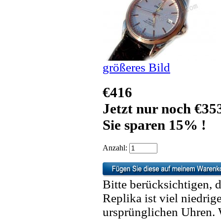
größeres Bild
€416
Jetzt nur noch €35
Sie sparen 15% !
Anzahl:
Bitte berücksichtigen, 
Replika ist viel niedrig
ursprünglichen Uhren. 