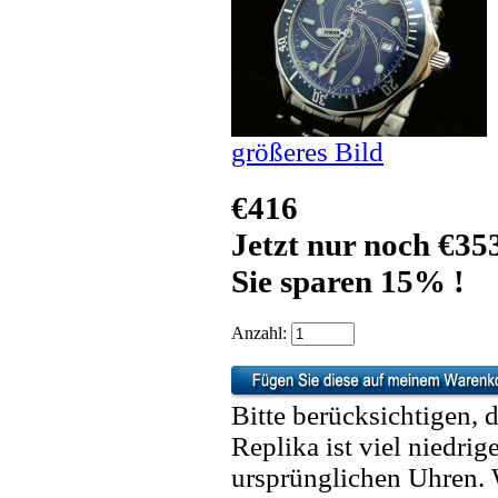
größeres Bild
€416
Jetzt nur noch €35
Sie sparen 15% !
Anzahl:
Bitte berücksichtigen, 
Replika ist viel niedrig
ursprünglichen Uhren. 