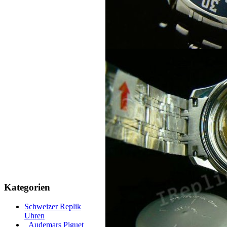
Kategorien
Schweizer Replik
Uhren
Audemars Piguet