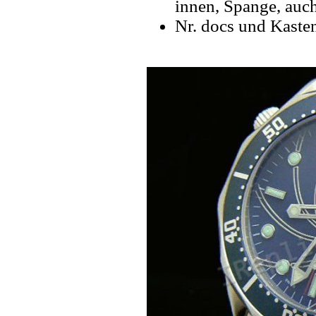
innen, Spange, auch
Nr. docs und Kaste