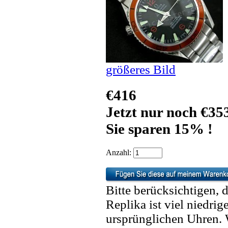
größeres Bild
€416
Jetzt nur noch €35
Sie sparen 15% !
Anzahl:
Bitte berücksichtigen, 
Replika ist viel niedrig
ursprünglichen Uhren. 