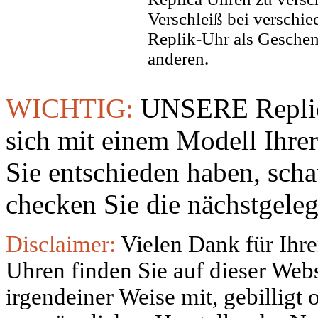
Verschleiß bei verschi
Replik-Uhr als Geschen
anderen.
WICHTIG:
UNSERE Replic
sich mit einem Modell Ihre
Sie entschieden haben, sch
checken Sie die nächstgeleg
Disclaimer:
Vielen Dank für Ihre
Uhren finden Sie auf dieser Websi
irgendeiner Weise mit, gebilligt