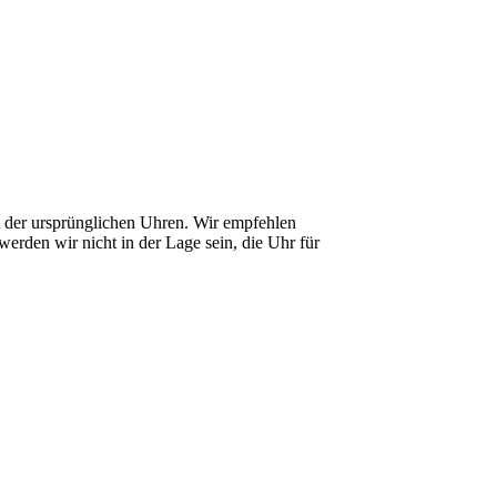
it der ursprünglichen Uhren. Wir empfehlen
erden wir nicht in der Lage sein, die Uhr für