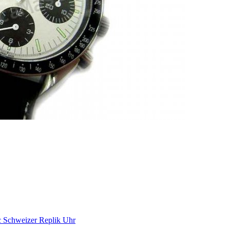
c Schweizer Replik Uhr