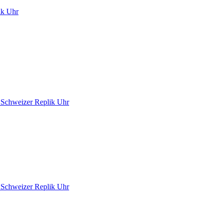
ik Uhr
Schweizer Replik Uhr
Schweizer Replik Uhr