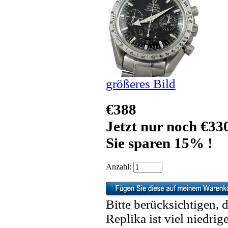
größeres Bild
€388
Jetzt nur noch €33
Sie sparen 15% !
Anzahl:
Bitte berücksichtigen, 
Replika ist viel niedrig