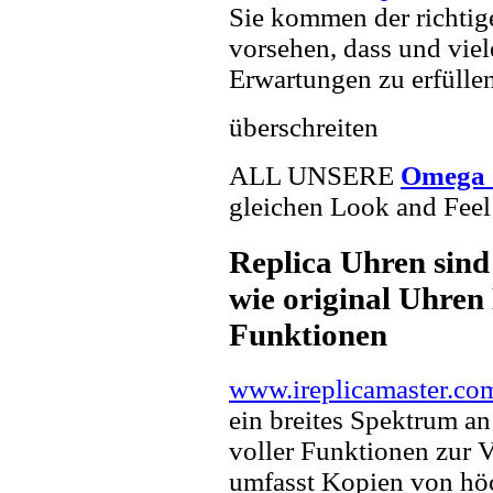
Sie kommen der richtig
vorsehen, dass und viel
Erwartungen zu erfüllen
überschreiten
ALL UNSERE
Omega 
gleichen Look and Feel 
Replica Uhren sind
wie original Uhren 
Funktionen
www.ireplicamaster.co
ein breites Spektrum a
voller Funktionen zur 
umfasst Kopien von hö