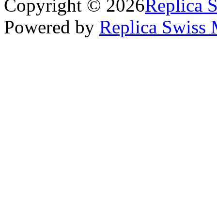
Copyright © 2026
Replica 
Powered by
Replica Swiss