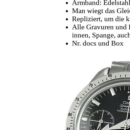
Armband: Edelstahl
Man wiegt das Glei
Repliziert, um die k
Alle Gravuren und 
innen, Spange, auch
Nr. docs und Box